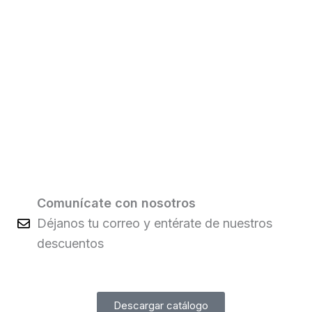
Comunícate con nosotros
Déjanos tu correo y entérate de nuestros
descuentos
Descargar catálogo