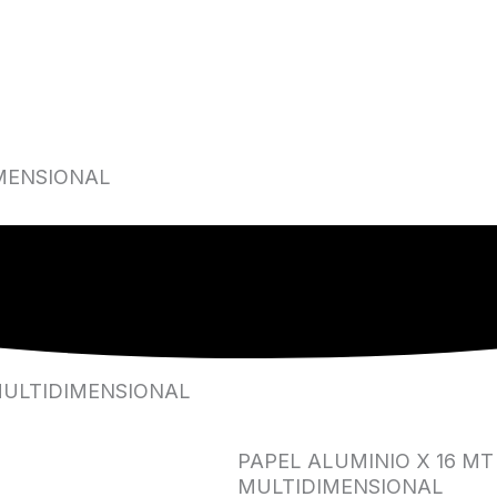
IMENSIONAL
 MULTIDIMENSIONAL
PAPEL ALUMINIO X 16 MT
MULTIDIMENSIONAL