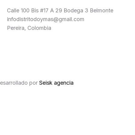
Calle 100 Bis #17 A 29 Bodega 3 Belmonte
infodistritodoymas@gmail.com
Pereira, Colombia
esarrollado por
Seisk agencia