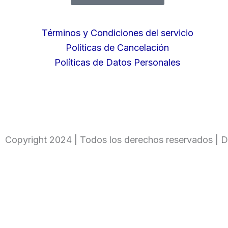
Términos y Condiciones del servicio
Políticas de Cancelación
Políticas de Datos Personales
Copyright 2024 | Todos los derechos reservados | D
Ingresa tu código