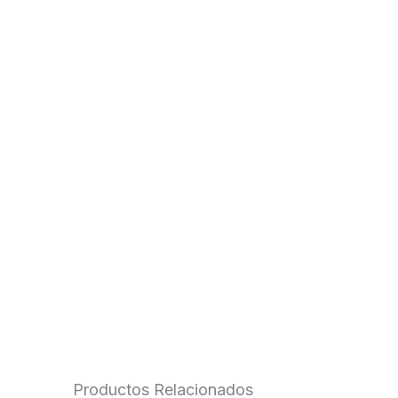
Productos Relacionados