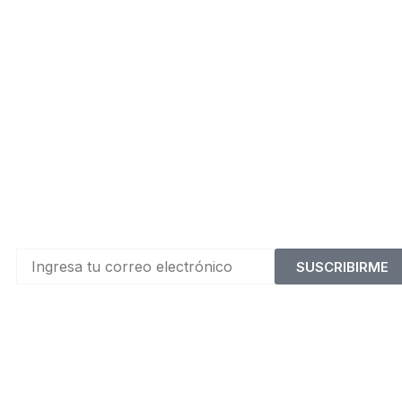
SUSCRIBIRME