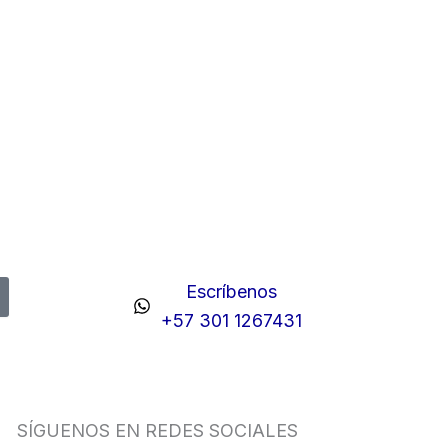
Escríbenos
+57 301 1267431
SÍGUENOS EN REDES SOCIALES