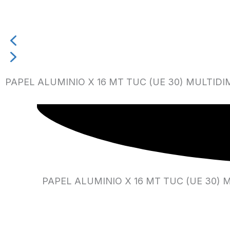
PAPEL ALUMINIO X 16 MT TUC (UE 30) MULTID
PAPEL ALUMINIO X 16 MT TUC (UE 30)