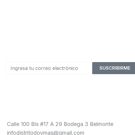
SUSCRIBIRME
Calle 100 Bis #17 A 29 Bodega 3 Belmonte
infodistritodoymas@gmail.com