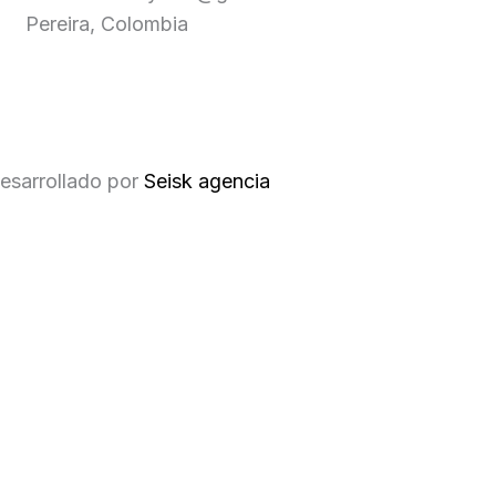
Pereira, Colombia
esarrollado por
Seisk agencia