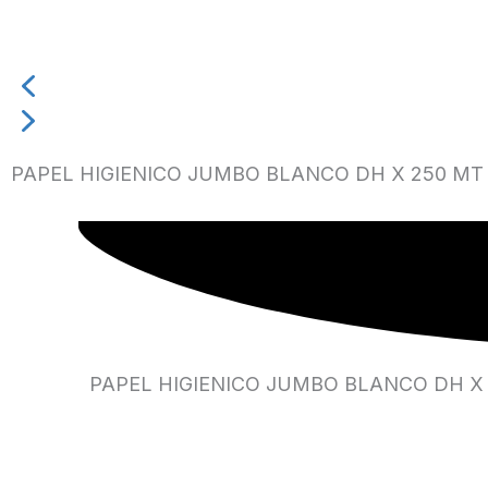
PAPEL HIGIENICO JUMBO BLANCO DH X 250 MT 
PAPEL HIGIENICO JUMBO BLANCO DH X 