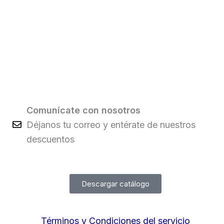
Comunícate con nosotros
Déjanos tu correo y entérate de nuestros
descuentos
Descargar catálogo
Términos y Condiciones del servicio