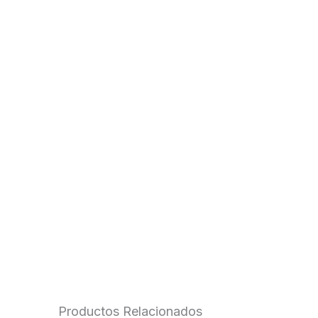
Productos Relacionados