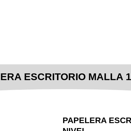
ERA ESCRITORIO MALLA 1
PAPELERA ESCR
NIVEL