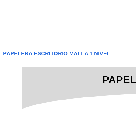
PAPELERA ESCRITORIO MALLA 1 NIVEL
PAPEL