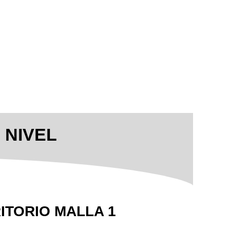
 NIVEL
ITORIO MALLA 1