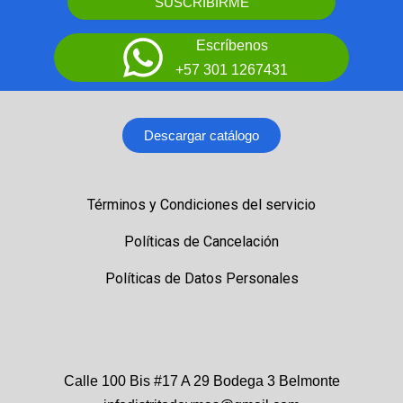
SUSCRIBIRME
Escríbenos
+57 301 1267431
Descargar catálogo
Términos y Condiciones del servicio
Políticas de Cancelación
Políticas de Datos Personales
Calle 100 Bis #17 A 29 Bodega 3 Belmonte