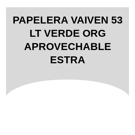
PAPELERA VAIVEN 53
LT VERDE ORG
APROVECHABLE
ESTRA