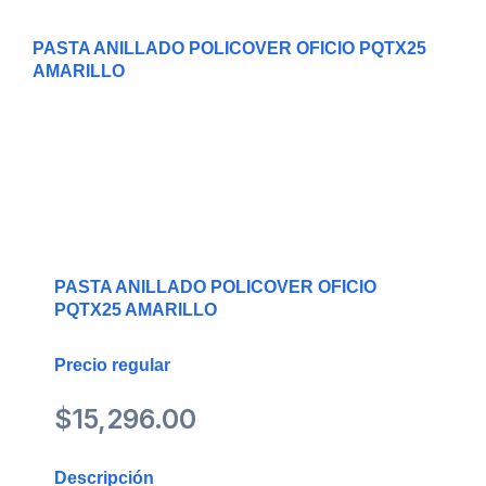
PASTA ANILLADO POLICOVER OFICIO PQTX25
AMARILLO
PASTA ANILLADO POLICOVER OFICIO
PQTX25 AMARILLO
Precio regular
$
15,296.00
Descripción