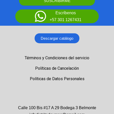
SUSCRIBIRME
Escríbenos
+57 301 1267431
Descargar catálogo
Términos y Condiciones del servicio
Políticas de Cancelación
Políticas de Datos Personales
Calle 100 Bis #17 A 29 Bodega 3 Belmonte