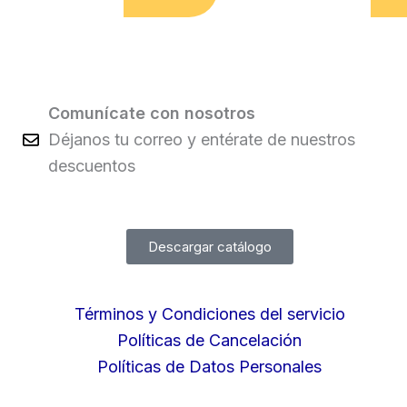
Comunícate con nosotros
Déjanos tu correo y entérate de nuestros
descuentos
Descargar catálogo
Términos y Condiciones del servicio
Políticas de Cancelación
Políticas de Datos Personales