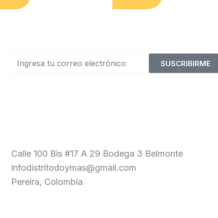
SUSCRIBIRME
Calle 100 Bis #17 A 29 Bodega 3 Belmonte
infodistritodoymas@gmail.com
Pereira, Colombia