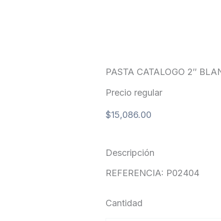
PASTA CATALOGO 2″ BL
Precio regular
$
15,086.00
Descripción
REFERENCIA: P02404
Cantidad