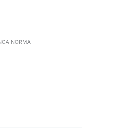
ANCA NORMA