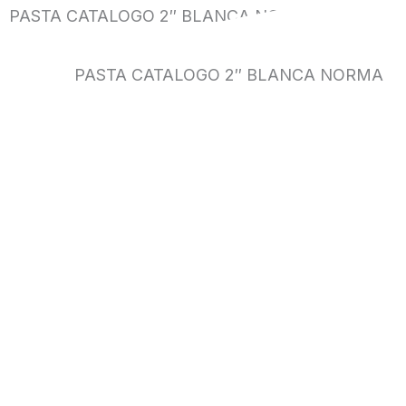
PASTA CATALOGO 2″ BLANCA NORMA
PASTA CATALOGO 2″ BLANCA NORMA