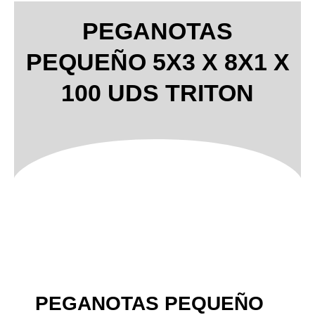
PEGANOTAS
PEQUEÑO 5X3 X 8X1 X
100 UDS TRITON
PEGANOTAS PEQUEÑO