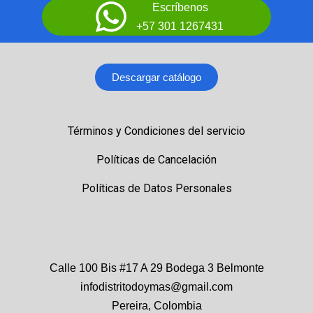
Escríbenos
+57 301 1267431
Descargar catálogo
Términos y Condiciones del servicio
Políticas de Cancelación
Políticas de Datos Personales
Calle 100 Bis #17 A 29 Bodega 3 Belmonte
infodistritodoymas@gmail.com
Pereira, Colombia