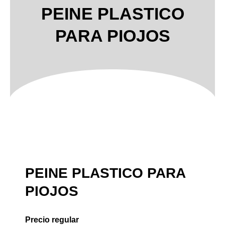
PEINE PLASTICO
PARA PIOJOS
PEINE PLASTICO PARA
PIOJOS
Precio regular