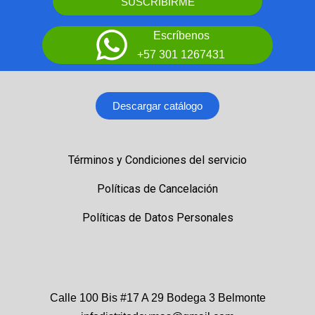
SUSCRIBIRME
Escríbenos
+57 301 1267431
Descargar catálogo
Términos y Condiciones del servicio
Políticas de Cancelación
Políticas de Datos Personales
Calle 100 Bis #17 A 29 Bodega 3 Belmonte