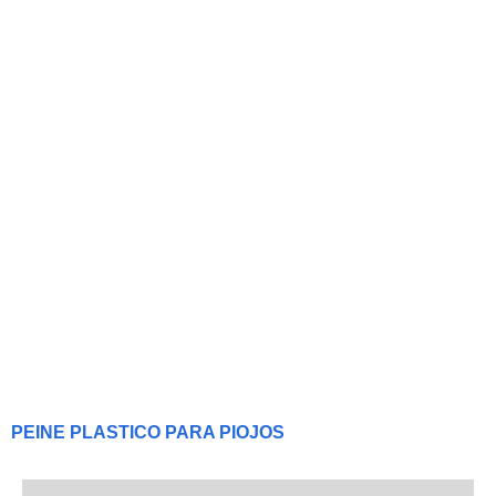
PEINE PLASTICO PARA PIOJOS