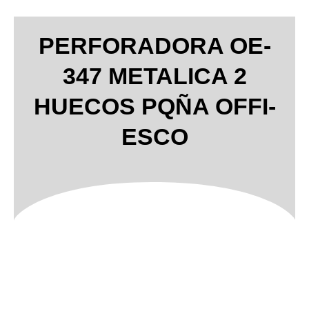
PERFORADORA OE-
347 METALICA 2
HUECOS PQÑA OFFI-
ESCO