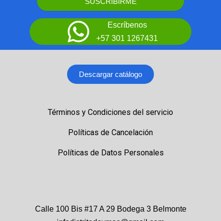
SUSCRIBIRME
Escríbenos
+57 301 1267431
Descargar catálogo
Términos y Condiciones del servicio
Políticas de Cancelación
Políticas de Datos Personales
Calle 100 Bis #17 A 29 Bodega 3 Belmonte