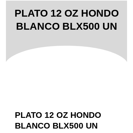
PLATO 12 OZ HONDO
BLANCO BLX500 UN
PLATO 12 OZ HONDO
BLANCO BLX500 UN