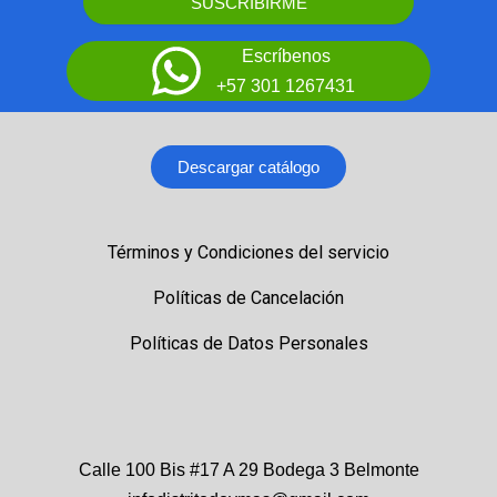
SUSCRIBIRME
Escríbenos
+57 301 1267431
Descargar catálogo
Términos y Condiciones del servicio
Políticas de Cancelación
Políticas de Datos Personales
Calle 100 Bis #17 A 29 Bodega 3 Belmonte