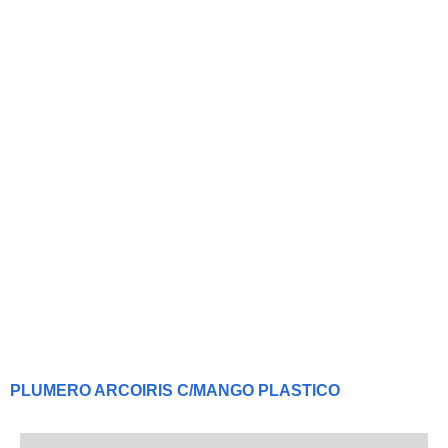
PLUMERO ARCOIRIS C/MANGO PLASTICO