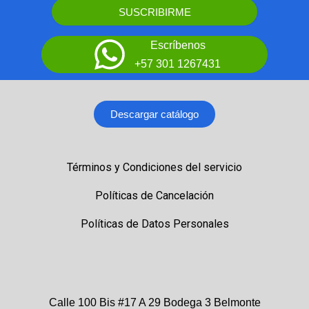
SUSCRIBIRME
Escríbenos
+57 301 1267431
Descargar catálogo
Términos y Condiciones del servicio
Políticas de Cancelación
Políticas de Datos Personales
Calle 100 Bis #17 A 29 Bodega 3 Belmonte