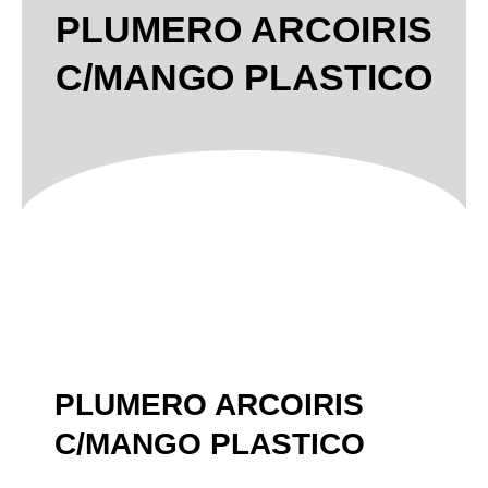
PLUMERO ARCOIRIS
C/MANGO PLASTICO
PLUMERO ARCOIRIS
C/MANGO PLASTICO