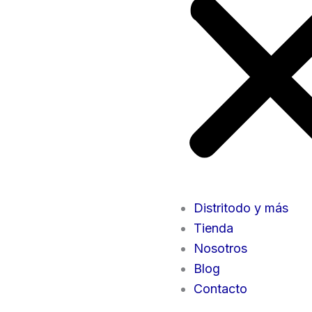
Distritodo y más
Tienda
Nosotros
Blog
Contacto