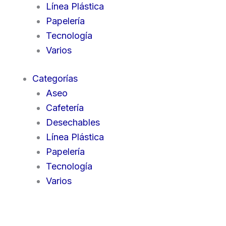
Línea Plástica
Papelería
Tecnología
Varios
Categorías
Aseo
Cafetería
Desechables
Línea Plástica
Papelería
Tecnología
Varios