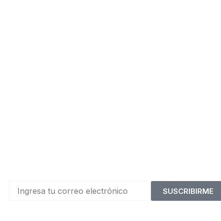
SUSCRIBIRME