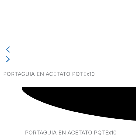
PORTAGUIA EN ACETATO PQTEx10
PORTAGUIA EN ACETATO PQTEx10