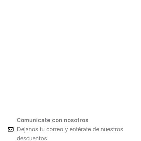
Comunícate con nosotros
Déjanos tu correo y entérate de nuestros
descuentos