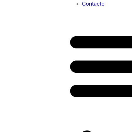
Contacto