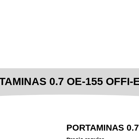
TAMINAS 0.7 OE-155 OFFI-
PORTAMINAS 0.7