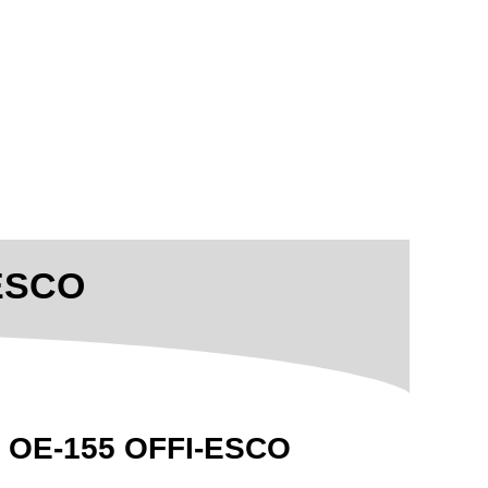
ESCO
 OE-155 OFFI-ESCO