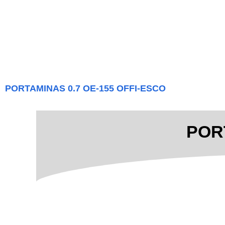
PORTAMINAS 0.7 OE-155 OFFI-ESCO
POR