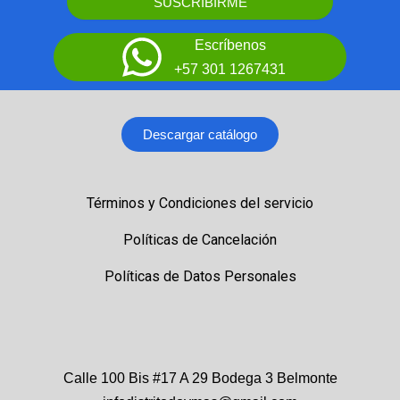
SUSCRIBIRME
Escríbenos
+57 301 1267431
Descargar catálogo
Términos y Condiciones del servicio
Políticas de Cancelación
Políticas de Datos Personales
Calle 100 Bis #17 A 29 Bodega 3 Belmonte