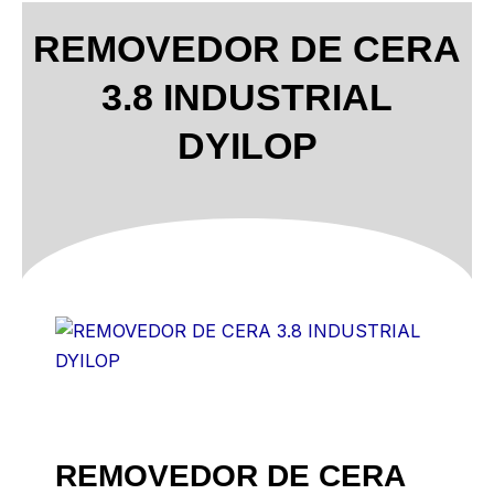
REMOVEDOR DE CERA
3.8 INDUSTRIAL
DYILOP
REMOVEDOR DE CERA