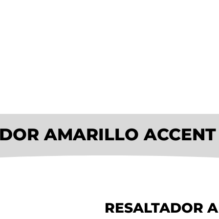
DOR AMARILLO ACCENT
RESALTADOR A