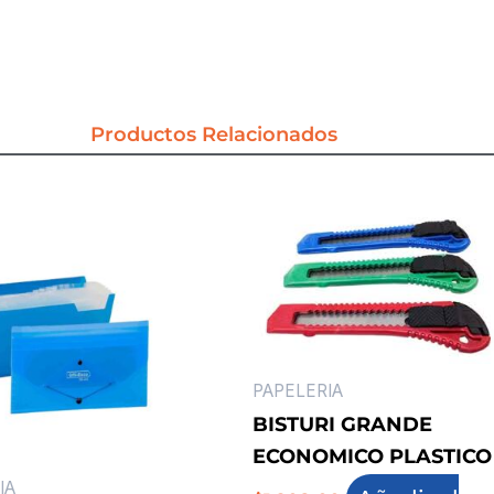
Productos Relacionados
PAPELERIA
BISTURI GRANDE
ECONOMICO PLASTICO
IA