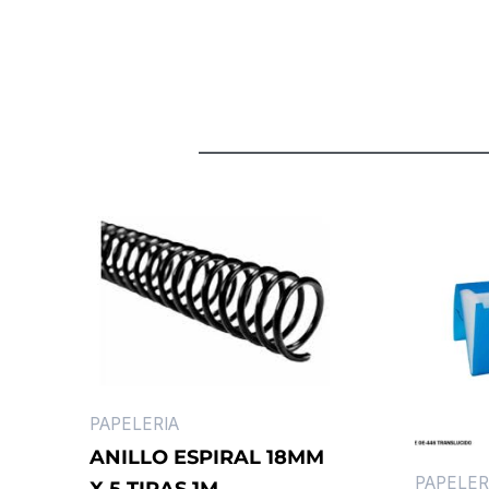
PAPELERIA
ANILLO ESPIRAL 18MM
PAPELER