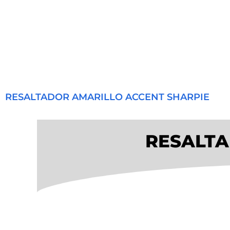
RESALTADOR AMARILLO ACCENT SHARPIE
RESALTA