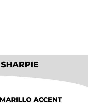
 SHARPIE
MARILLO ACCENT