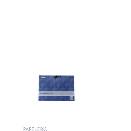
PAPELERIA