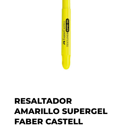
RESALTADOR
AMARILLO SUPERGEL
FABER CASTELL