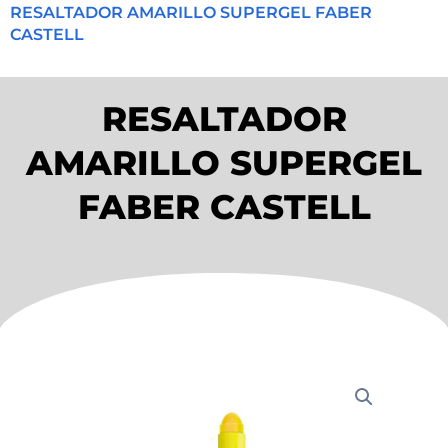
RESALTADOR AMARILLO SUPERGEL FABER
CASTELL
RESALTADOR
AMARILLO SUPERGEL
FABER CASTELL