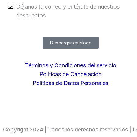
Déjanos tu correo y entérate de nuestros
descuentos
Descargar catálogo
Términos y Condiciones del servicio
Políticas de Cancelación
Políticas de Datos Personales
Copyright 2024 | Todos los derechos reservados | D