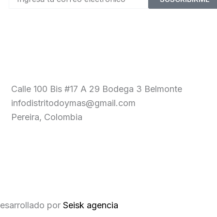
Calle 100 Bis #17 A 29 Bodega 3 Belmonte
infodistritodoymas@gmail.com
Pereira, Colombia
esarrollado por
Seisk agencia