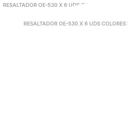
RESALTADOR OE-530 X 6 UDS COLORES SURTID
RESALTADOR OE-530 X 6 UDS COLORES