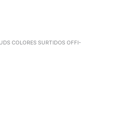
 UDS COLORES SURTIDOS OFFI-