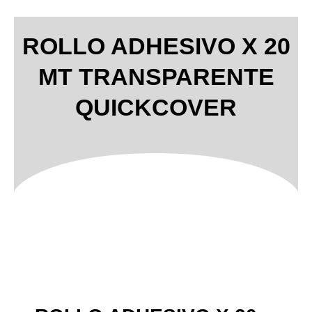
ROLLO ADHESIVO X 20
MT TRANSPARENTE
QUICKCOVER