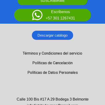
SUSCRIBIRME
Escríbenos
+57 301 1267431
Descargar catálogo
Términos y Condiciones del servicio
Políticas de Cancelación
Políticas de Datos Personales
Calle 100 Bis #17 A 29 Bodega 3 Belmonte