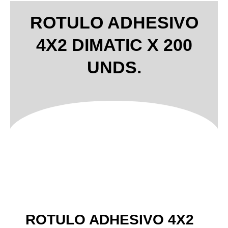
ROTULO ADHESIVO
4X2 DIMATIC X 200
UNDS.
ROTULO ADHESIVO 4X2