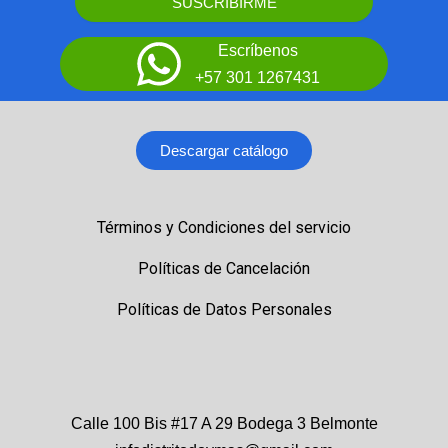
SUSCRIBIRME
Escríbenos
+57 301 1267431
Descargar catálogo
Términos y Condiciones del servicio
Políticas de Cancelación
Políticas de Datos Personales
Calle 100 Bis #17 A 29 Bodega 3 Belmonte