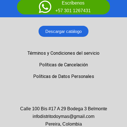
Escríbenos
+57 301 1267431
Descargar catálogo
Términos y Condiciones del servicio
Políticas de Cancelación
Políticas de Datos Personales
Calle 100 Bis #17 A 29 Bodega 3 Belmonte
infodistritodoymas@gmail.com
Pereira, Colombia