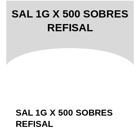
SAL 1G X 500 SOBRES
REFISAL
SAL 1G X 500 SOBRES
REFISAL