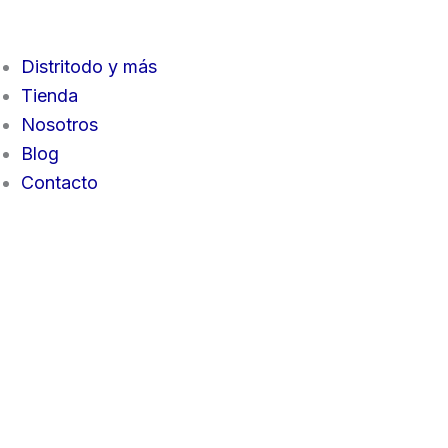
Distritodo y más
Tienda
Nosotros
Blog
Contacto