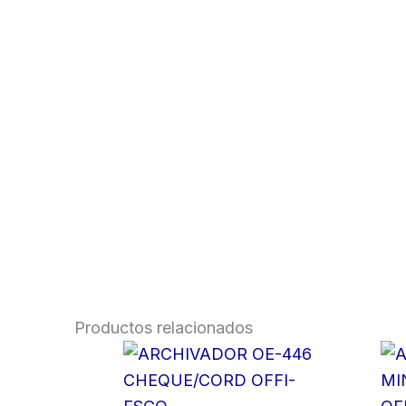
Productos relacionados