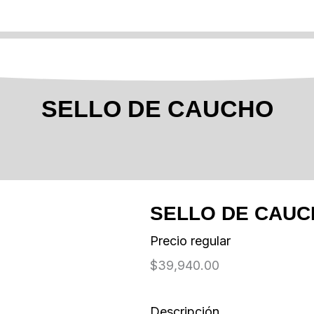
SELLO DE CAUCHO
SELLO DE CAU
Precio regular
$
39,940.00
Descripción