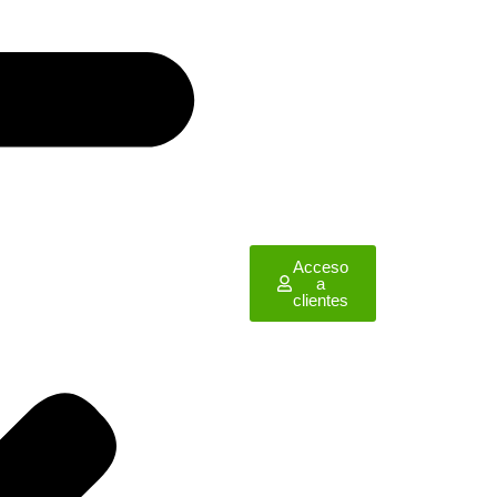
Acceso
a
clientes