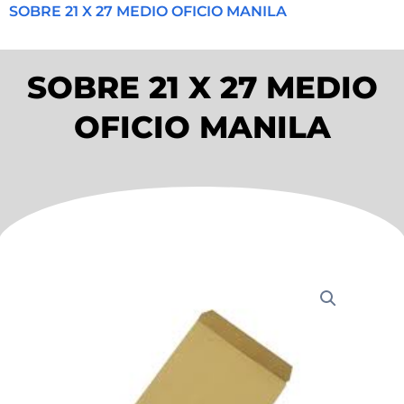
SOBRE 21 X 27 MEDIO OFICIO MANILA
SOBRE 21 X 27 MEDIO
OFICIO MANILA