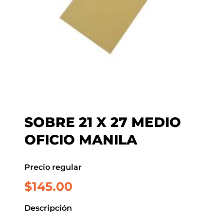
SOBRE 21 X 27 MEDIO
OFICIO MANILA
Precio regular
$
145.00
Descripción