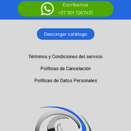
Escríbenos
+57 301 1267431
Descargar catálogo
Términos y Condiciones del servicio
Políticas de Cancelación
Políticas de Datos Personales