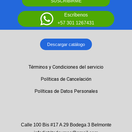
SUSCRIBIRME
Escríbenos
+57 301 1267431
Descargar catálogo
Términos y Condiciones del servicio
Políticas de Cancelación
Políticas de Datos Personales
Calle 100 Bis #17 A 29 Bodega 3 Belmonte