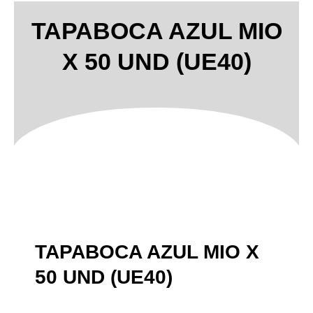
TAPABOCA AZUL MIO
X 50 UND (UE40)
TAPABOCA AZUL MIO X
50 UND (UE40)