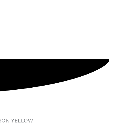
PSON YELLOW