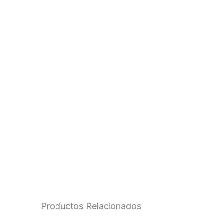
Productos Relacionados