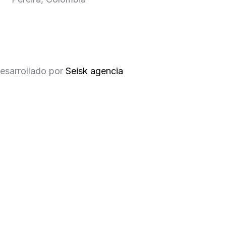
esarrollado por
Seisk agencia