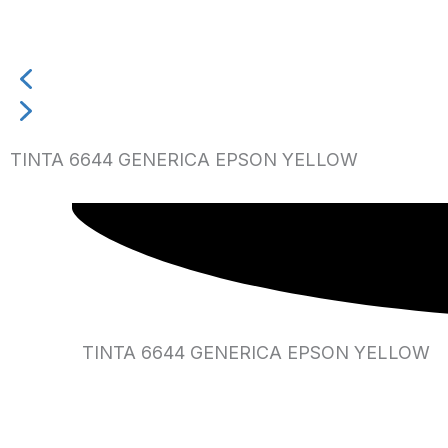
TINTA 6644 GENERICA EPSON YELLOW
TINTA 6644 GENERICA EPSON YELLOW