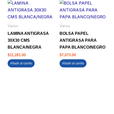
Varios
Varios
LAMINA ANTIGRASA
BOLSA PAPEL
30X30 CMS
ANTIGRASA PARA
BLANCA/NEGRA
PAPA BLANCO/NEGRO
$
11,281.00
$
7,073.00
Añadir al carrito
Añadir al carrito