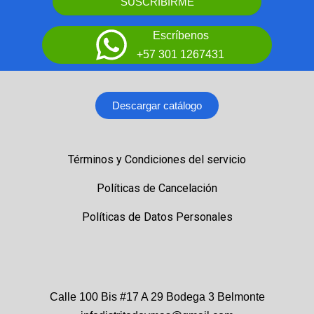
SUSCRIBIRME
Escríbenos
+57 301 1267431
Descargar catálogo
Términos y Condiciones del servicio
Políticas de Cancelación
Políticas de Datos Personales
Calle 100 Bis #17 A 29 Bodega 3 Belmonte