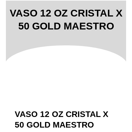
VASO 12 OZ CRISTAL X
50 GOLD MAESTRO
VASO 12 OZ CRISTAL X
50 GOLD MAESTRO