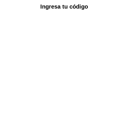
Ingresa tu código