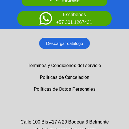
SUSCRIBIRME
Escríbenos
+57 301 1267431
Descargar catálogo
Términos y Condiciones del servicio
Políticas de Cancelación
Políticas de Datos Personales
Calle 100 Bis #17 A 29 Bodega 3 Belmonte