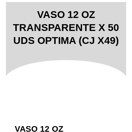
VASO 12 OZ
TRANSPARENTE X 50
UDS OPTIMA (CJ X49)
VASO 12 OZ