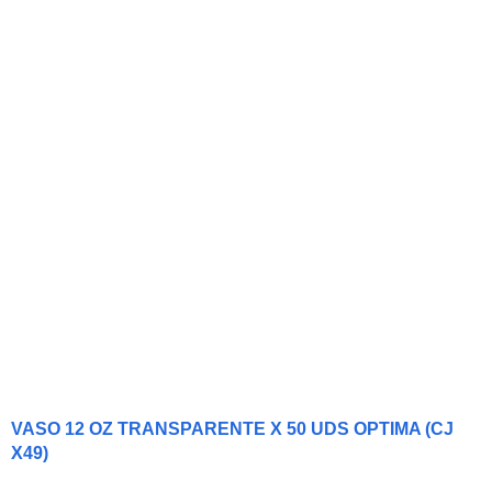
VASO 12 OZ TRANSPARENTE X 50 UDS OPTIMA (CJ
X49)