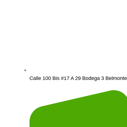
Calle 100 Bis #17 A 29 Bodega 3 Belmonte 