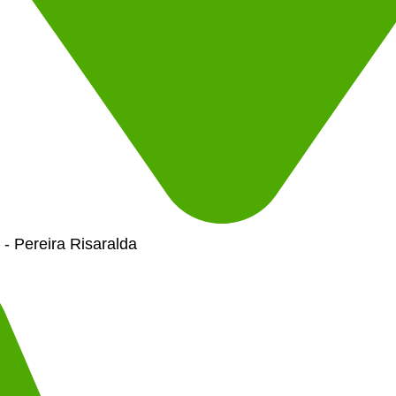
- Pereira Risaralda