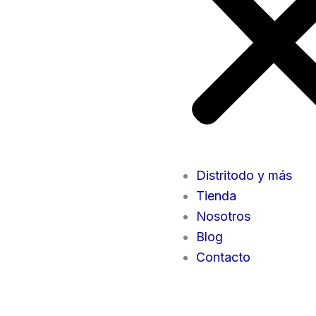
Distritodo y más
Tienda
Nosotros
Blog
Contacto