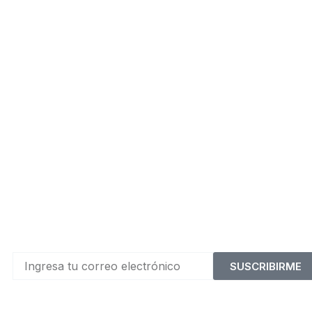
SUSCRIBIRME