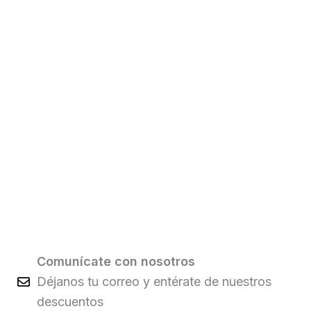
Comunícate con nosotros
Déjanos tu correo y entérate de nuestros
descuentos