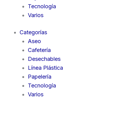
Tecnología
Varios
Categorías
Aseo
Cafetería
Desechables
Línea Plástica
Papelería
Tecnología
Varios