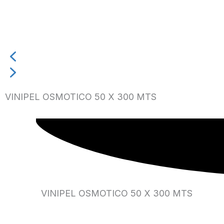
VINIPEL OSMOTICO 50 X 300 MTS
VINIPEL OSMOTICO 50 X 300 MTS