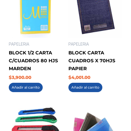
PAPELERIA
PAPELERIA
BLOCK 1/2 CARTA
BLOCK CARTA
C/CUADROS 80 HJS
CUADROS X 70HJS
MARDEN
PAPIER
$
3,900.00
$
4,001.00
Añadir al carrito
Añadir al carrito