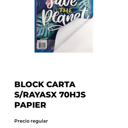
BLOCK CARTA
S/RAYASX 70HJS
PAPIER
Precio regular