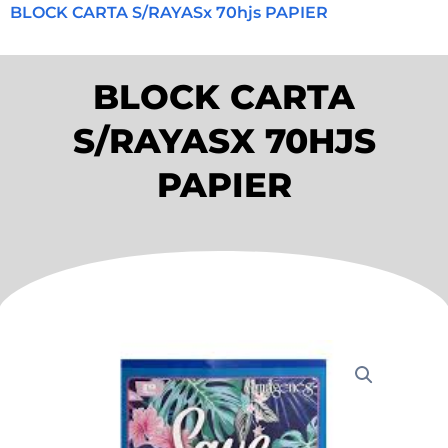
BLOCK CARTA S/RAYASx 70hjs PAPIER
BLOCK CARTA
S/RAYASX 70HJS
PAPIER