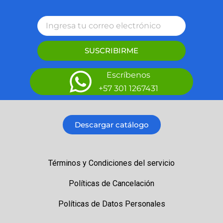
SUSCRIBIRME
Escríbenos
+57 301 1267431
Descargar catálogo
Términos y Condiciones del servicio
Políticas de Cancelación
Políticas de Datos Personales