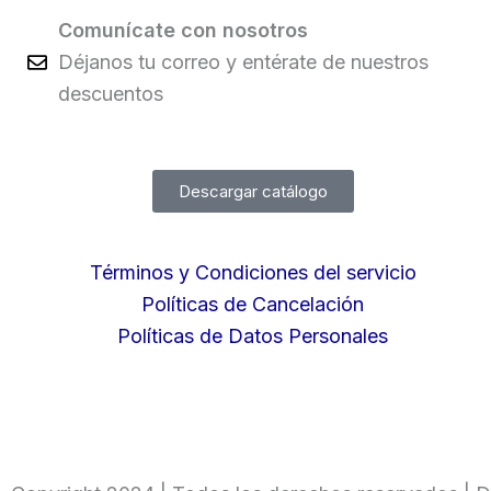
Comunícate con nosotros
Déjanos tu correo y entérate de nuestros
descuentos
Descargar catálogo
Términos y Condiciones del servicio
Políticas de Cancelación
Políticas de Datos Personales