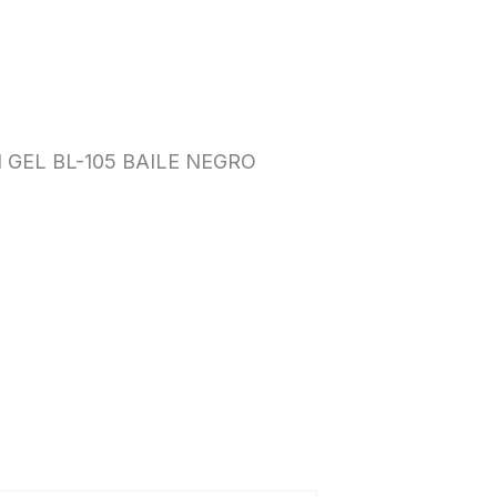
 GEL BL-105 BAILE NEGRO