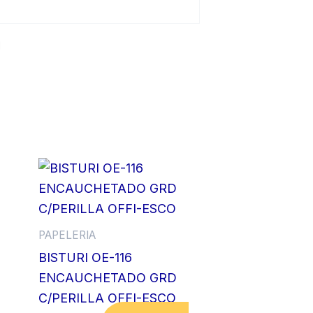
PAPELERIA
BISTURI OE-116
ENCAUCHETADO GRD
C/PERILLA OFFI-ESCO