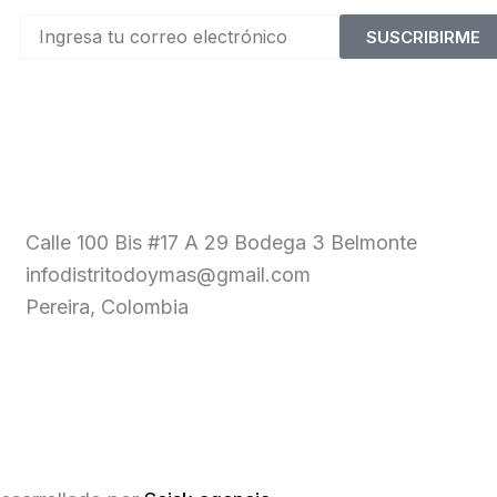
SUSCRIBIRME
Calle 100 Bis #17 A 29 Bodega 3 Belmonte
infodistritodoymas@gmail.com
Pereira, Colombia