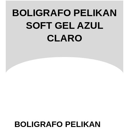
BOLIGRAFO PELIKAN
SOFT GEL AZUL
CLARO
BOLIGRAFO PELIKAN