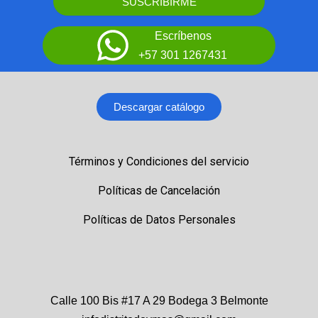
SUSCRIBIRME
Escríbenos
+57 301 1267431
Descargar catálogo
Términos y Condiciones del servicio
Políticas de Cancelación
Políticas de Datos Personales
Calle 100 Bis #17 A 29 Bodega 3 Belmonte