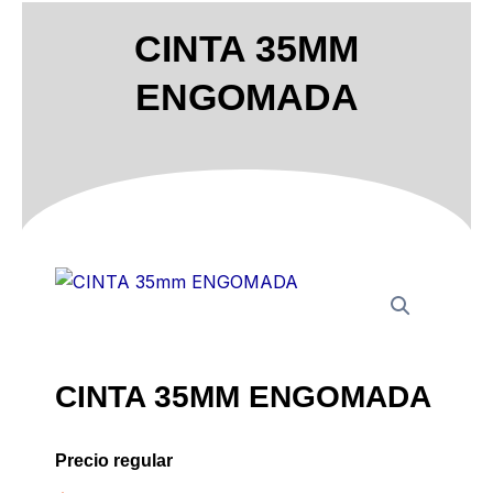
CINTA 35MM
ENGOMADA
CINTA 35MM ENGOMADA
Precio regular