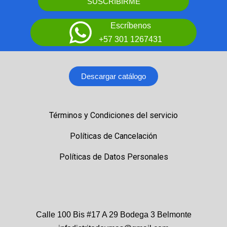
SUSCRIBIRME
Escríbenos
+57 301 1267431
Descargar catálogo
Términos y Condiciones del servicio
Políticas de Cancelación
Políticas de Datos Personales
Calle 100 Bis #17 A 29 Bodega 3 Belmonte