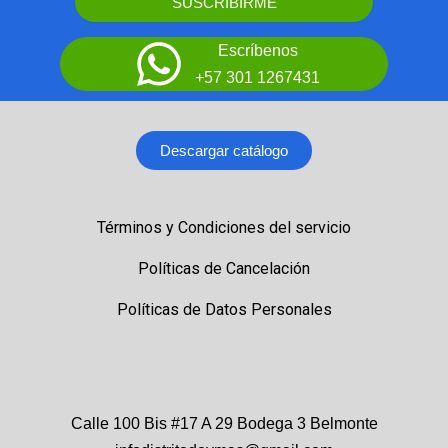
SUSCRIBIRME
Escríbenos
+57 301 1267431
Descargar catálogo
Términos y Condiciones del servicio
Políticas de Cancelación
Políticas de Datos Personales
Calle 100 Bis #17 A 29 Bodega 3 Belmonte