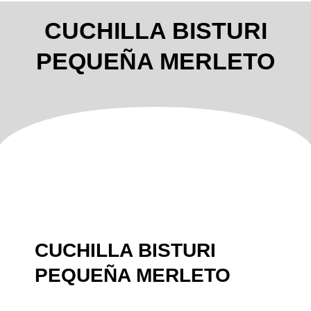
CUCHILLA BISTURI
PEQUEÑA MERLETO
CUCHILLA BISTURI
PEQUEÑA MERLETO