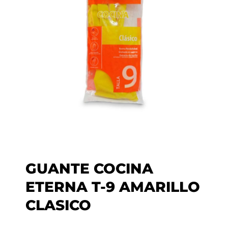
GUANTE COCINA
ETERNA T-9 AMARILLO
CLASICO