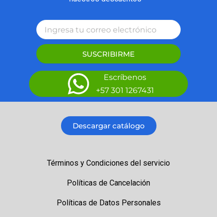
SUSCRIBIRME
Escríbenos
+57 301 1267431
Descargar catálogo
Términos y Condiciones del servicio
Políticas de Cancelación
Políticas de Datos Personales