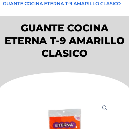
GUANTE COCINA ETERNA T-9 AMARILLO CLASICO
GUANTE COCINA
ETERNA T-9 AMARILLO
CLASICO