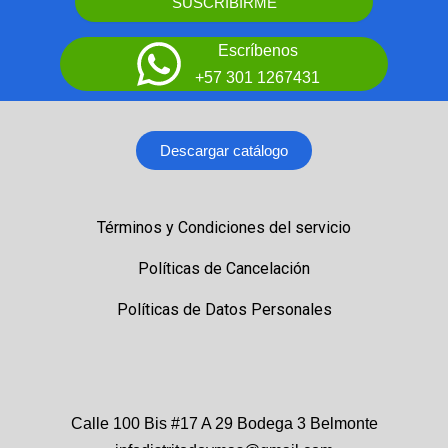
SUSCRIBIRME
Escríbenos
+57 301 1267431
Descargar catálogo
Términos y Condiciones del servicio
Políticas de Cancelación
Políticas de Datos Personales
Calle 100 Bis #17 A 29 Bodega 3 Belmonte