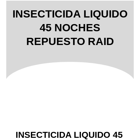
INSECTICIDA LIQUIDO
45 NOCHES
REPUESTO RAID
INSECTICIDA LIQUIDO 45