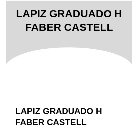
LAPIZ GRADUADO H
FABER CASTELL
LAPIZ GRADUADO H
FABER CASTELL