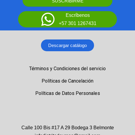
SUSCRIBIRME
Escríbenos
+57 301 1267431
Descargar catálogo
Términos y Condiciones del servicio
Políticas de Cancelación
Políticas de Datos Personales
Calle 100 Bis #17 A 29 Bodega 3 Belmonte