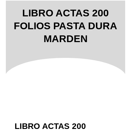
LIBRO ACTAS 200
FOLIOS PASTA DURA
MARDEN
LIBRO ACTAS 200