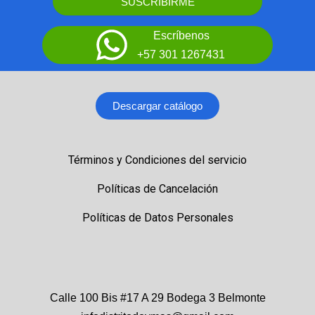
SUSCRIBIRME
Escríbenos
+57 301 1267431
Descargar catálogo
Términos y Condiciones del servicio
Políticas de Cancelación
Políticas de Datos Personales
Calle 100 Bis #17 A 29 Bodega 3 Belmonte