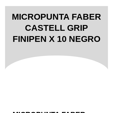
MICROPUNTA FABER
CASTELL GRIP
FINIPEN X 10 NEGRO