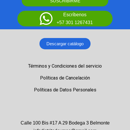
SUSCRIBIRME
Escríbenos
+57 301 1267431
Descargar catálogo
Términos y Condiciones del servicio
Políticas de Cancelación
Políticas de Datos Personales
Calle 100 Bis #17 A 29 Bodega 3 Belmonte