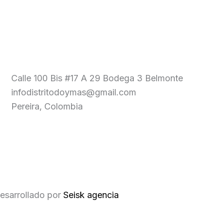
Calle 100 Bis #17 A 29 Bodega 3 Belmonte
infodistritodoymas@gmail.com
Pereira, Colombia
esarrollado por
Seisk agencia