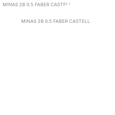
MINAS 2B 0.5 FABER CASTELL
MINAS 2B 0.5 FABER CASTELL