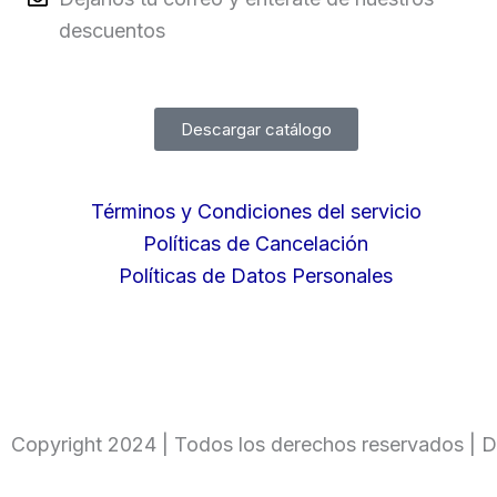
descuentos
Descargar catálogo
Términos y Condiciones del servicio
Políticas de Cancelación
Políticas de Datos Personales
Copyright 2024 | Todos los derechos reservados | D