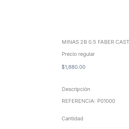
MINAS 2B 0.5 FABER CAS
Precio regular
$
1,880.00
Descripción
REFERENCIA: P01000
Cantidad