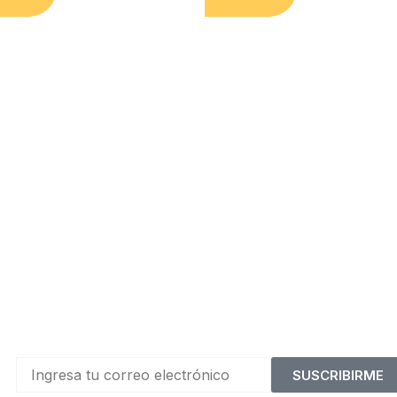
SUSCRIBIRME