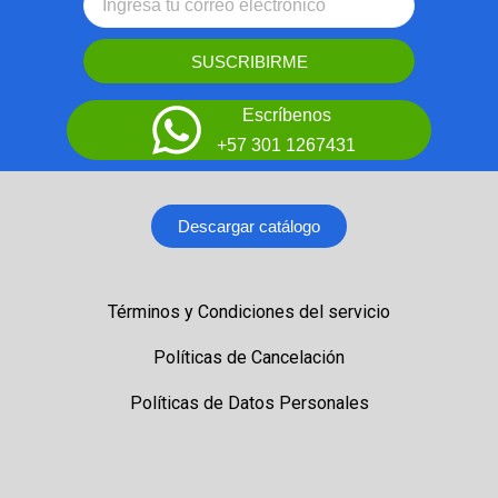
SUSCRIBIRME
Escríbenos
+57 301 1267431
Descargar catálogo
Términos y Condiciones del servicio
Políticas de Cancelación
Políticas de Datos Personales