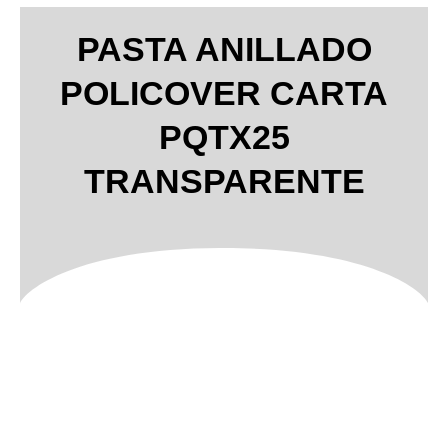
PASTA ANILLADO
POLICOVER CARTA
PQTX25
TRANSPARENTE