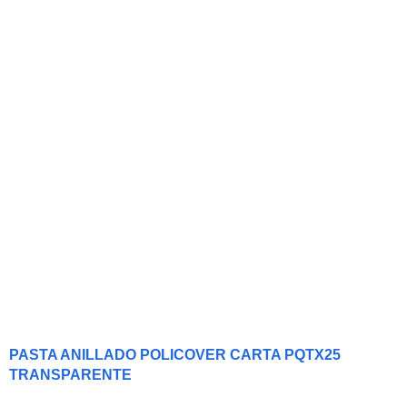
PASTA ANILLADO POLICOVER CARTA PQTX25
TRANSPARENTE