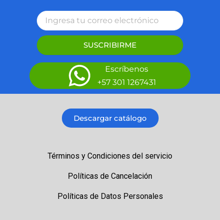
SUSCRIBIRME
Escríbenos
+57 301 1267431
Descargar catálogo
Términos y Condiciones del servicio
Políticas de Cancelación
Políticas de Datos Personales