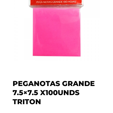
PEGANOTAS GRANDE
7.5×7.5 X100UNDS
TRITON