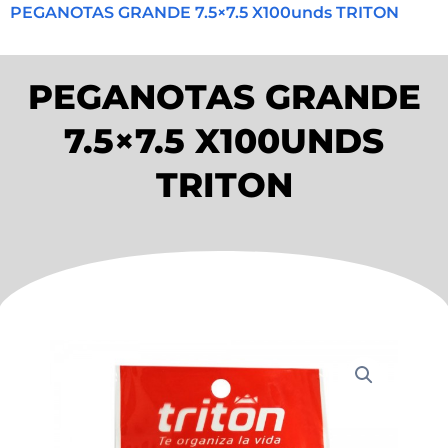
PEGANOTAS GRANDE 7.5×7.5 X100unds TRITON
PEGANOTAS GRANDE
7.5×7.5 X100UNDS
TRITON