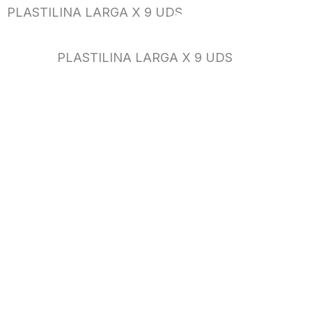
PLASTILINA LARGA X 9 UDS
PLASTILINA LARGA X 9 UDS