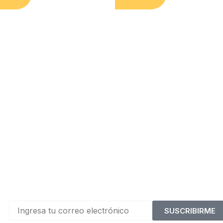
SUSCRIBIRME