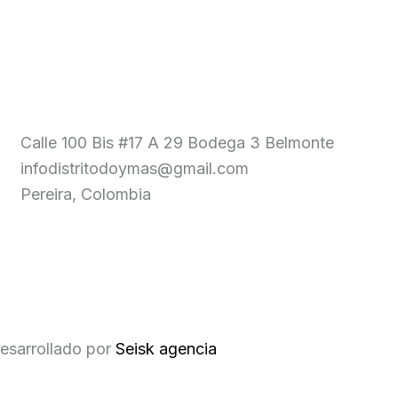
Calle 100 Bis #17 A 29 Bodega 3 Belmonte
infodistritodoymas@gmail.com
Pereira, Colombia
esarrollado por
Seisk agencia