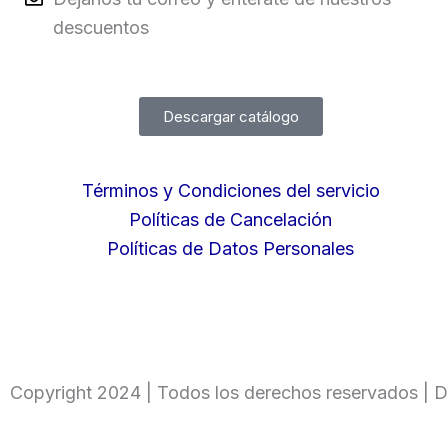
descuentos
Descargar catálogo
Términos y Condiciones del servicio
Políticas de Cancelación
Políticas de Datos Personales
Copyright 2024 | Todos los derechos reservados | D