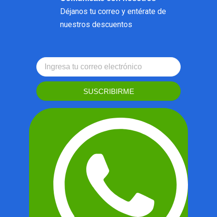
Déjanos tu correo y entérate de
nuestros descuentos
SUSCRIBIRME