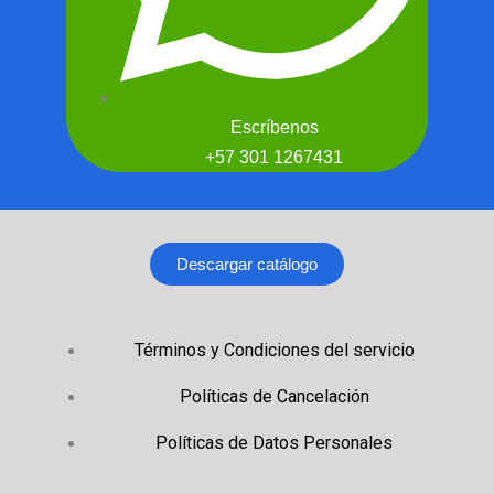
Escríbenos
+57 301 1267431
Descargar catálogo
Términos y Condiciones del servicio
Políticas de Cancelación
Políticas de Datos Personales