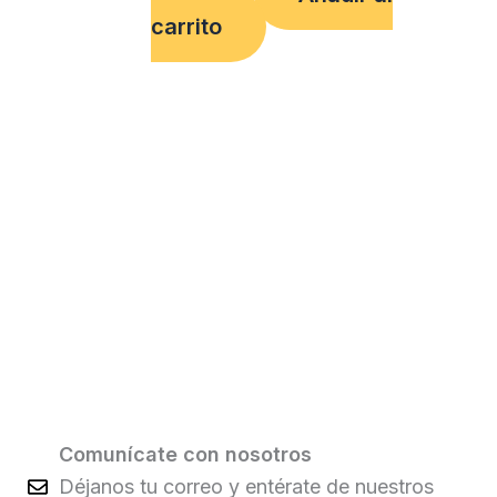
carrito
Comunícate con nosotros
Déjanos tu correo y entérate de nuestros