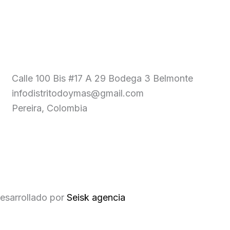
Calle 100 Bis #17 A 29 Bodega 3 Belmonte
infodistritodoymas@gmail.com
Pereira, Colombia
esarrollado por
Seisk agencia