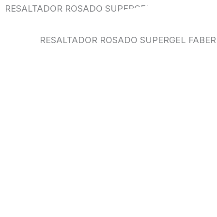
RESALTADOR ROSADO SUPERGEL FABER CASTE
RESALTADOR ROSADO SUPERGEL FABER