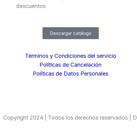
descuentos
Descargar catálogo
Términos y Condiciones del servicio
Políticas de Cancelación
Políticas de Datos Personales
Copyright 2024 | Todos los derechos reservados | D