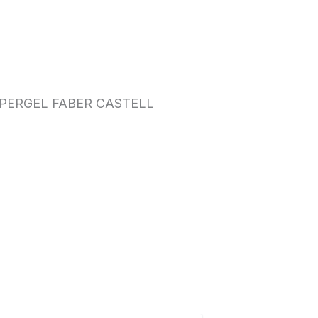
PERGEL FABER CASTELL