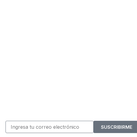
SUSCRIBIRME