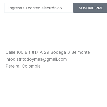
SUSCRIBIRME
Calle 100 Bis #17 A 29 Bodega 3 Belmonte
infodistritodoymas@gmail.com
Pereira, Colombia