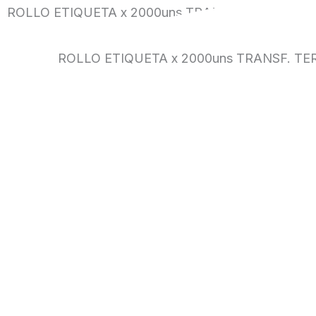
ROLLO ETIQUETA x 2000uns TRANSF. TERMICA
ROLLO ETIQUETA x 2000uns TRANSF. TE