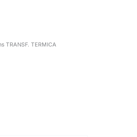
ns TRANSF. TERMICA