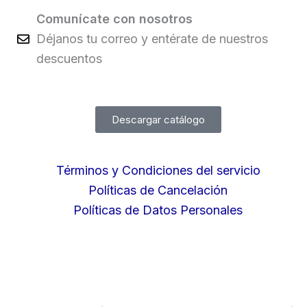
Comunícate con nosotros
Déjanos tu correo y entérate de nuestros
descuentos
Descargar catálogo
Términos y Condiciones del servicio
Políticas de Cancelación
Políticas de Datos Personales