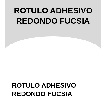
ROTULO ADHESIVO
REDONDO FUCSIA
ROTULO ADHESIVO
REDONDO FUCSIA