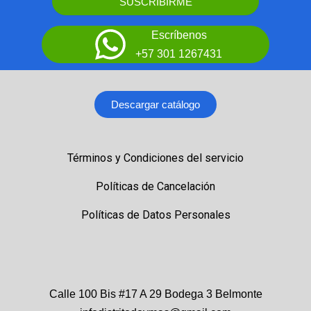
SUSCRIBIRME
Escríbenos
+57 301 1267431
Descargar catálogo
Términos y Condiciones del servicio
Políticas de Cancelación
Políticas de Datos Personales
Calle 100 Bis #17 A 29 Bodega 3 Belmonte