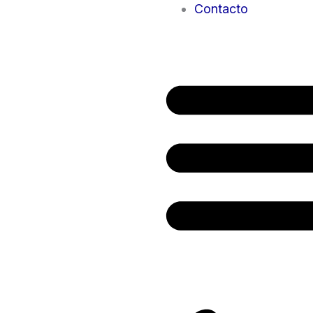
Contacto