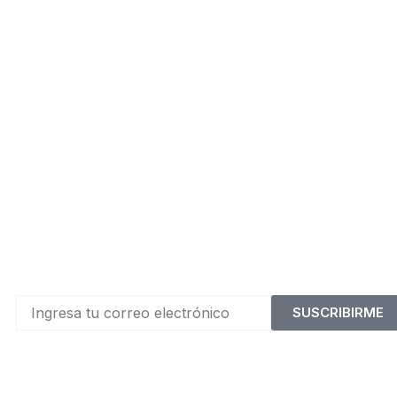
SUSCRIBIRME