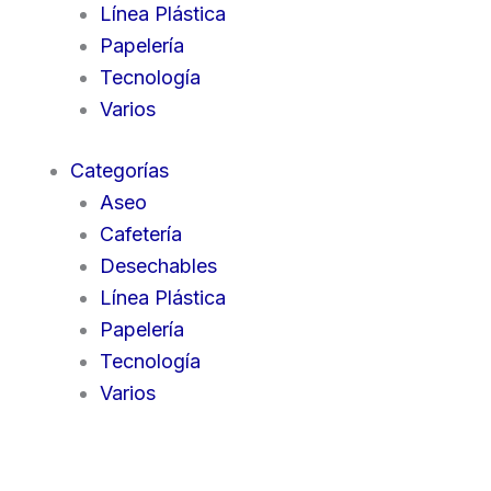
Línea Plástica
Papelería
Tecnología
Varios
Categorías
Aseo
Cafetería
Desechables
Línea Plástica
Papelería
Tecnología
Varios