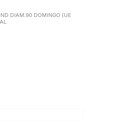
 UND DIAM.90 DOMINGO (UE
NAL