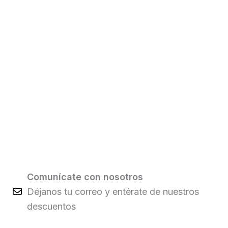
Comunícate con nosotros
Déjanos tu correo y entérate de nuestros
descuentos