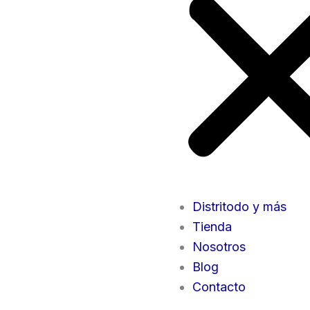
Distritodo y más
Tienda
Nosotros
Blog
Contacto