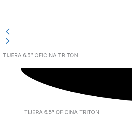
TIJERA 6.5″ OFICINA TRITON
TIJERA 6.5″ OFICINA TRITON