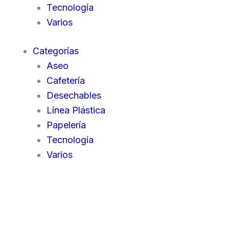
Tecnología
Varios
Categorías
Aseo
Cafetería
Desechables
Línea Plástica
Papelería
Tecnología
Varios