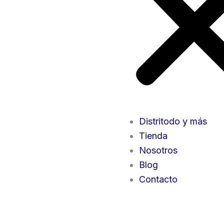
Distritodo y más
Tienda
Nosotros
Blog
Contacto