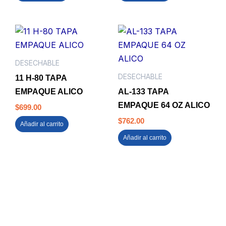
DESECHABLE
DESECHABLE
11 H-80 TAPA
EMPAQUE ALICO
AL-133 TAPA
EMPAQUE 64 OZ ALICO
$
699.00
$
762.00
Añadir al carrito
Añadir al carrito